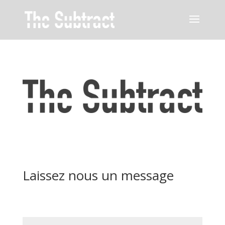
Laissez nous un message